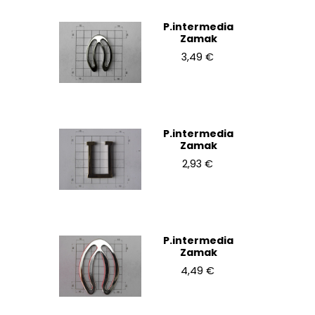
P.intermedia
Zamak
3,49 €
P.intermedia
Zamak
2,93 €
P.intermedia
Zamak
4,49 €