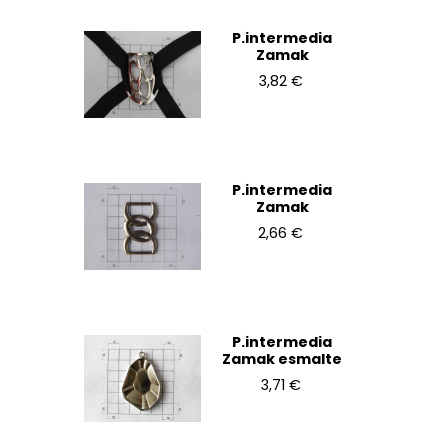
P.intermedia
Zamak
3,82 €
P.intermedia
Zamak
2,66 €
P.intermedia
Zamak esmalte
3,71 €