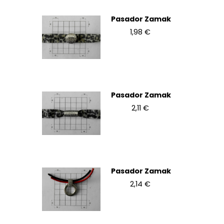
Pasador Zamak
1,98 €
Pasador Zamak
2,11 €
Pasador Zamak
2,14 €