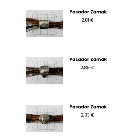
Pasador Zamak
2,81 €
Pasador Zamak
2,89 €
Pasador Zamak
2,93 €