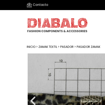
Contacto
INICIO
>
ZAMAK TEXTIL
>
PASADOR
> PASADOR ZAMAK