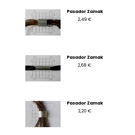
Pasador Zamak
2,49 €
Pasador Zamak
2,68 €
Pasador Zamak
2,20 €