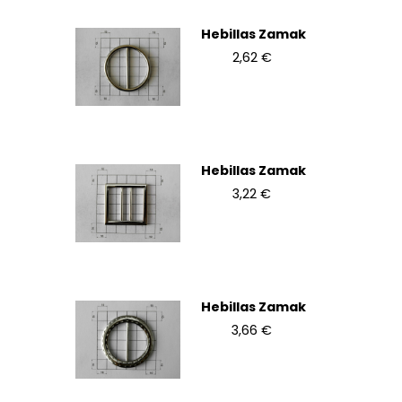
Hebillas Zamak
2,62 €
Hebillas Zamak
3,22 €
Hebillas Zamak
3,66 €