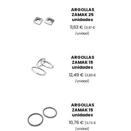
ARGOLLAS
ZAMAK 25
unidades
11,63 €
(0,47 €
/unidad)
ARGOLLAS
ZAMAK 15
unidades
12,49 €
(0,83 €
/unidad)
ARGOLLAS
ZAMAK 15
unidades
10,76 €
(0,72 €
/unidad)