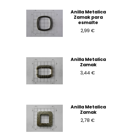
Anilla Metalica
Zamak para
esmalte
2,99 €
Anilla Metalica
Zamak
3,44 €
Anilla Metalica
Zamak
2,78 €