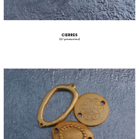
CIERRES
(27 productos)