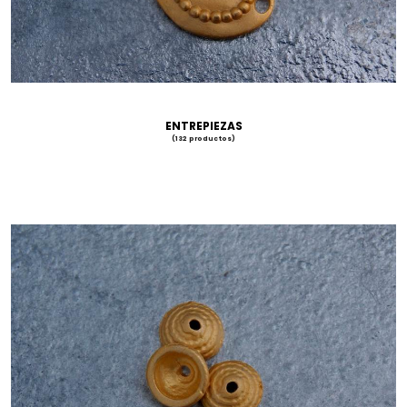
ENTREPIEZAS
(132 productos)