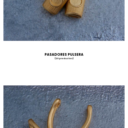
PASADORES PULSERA
(28 productos)