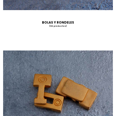
BOLAS Y RONDELES
(92 productos)