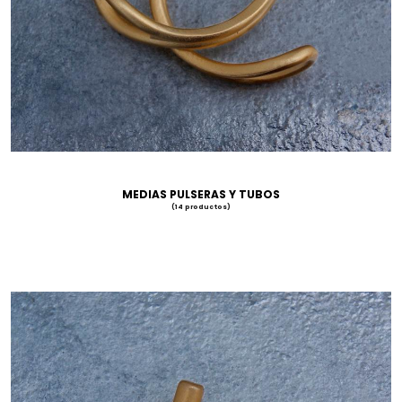
MEDIAS PULSERAS Y TUBOS
(14 productos)