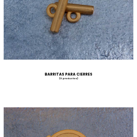
BARRITAS PARA CIERRES
(11 productos)