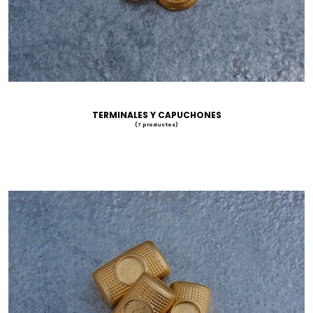
TERMINALES Y CAPUCHONES
(7 productos)