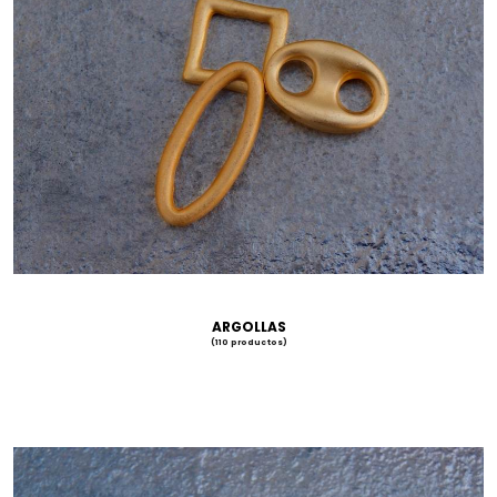
ARGOLLAS
(110 productos)