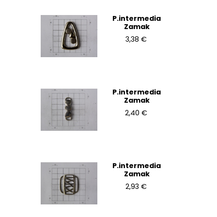
P.intermedia
Zamak
3,38 €
P.intermedia
Zamak
2,40 €
P.intermedia
Zamak
2,93 €