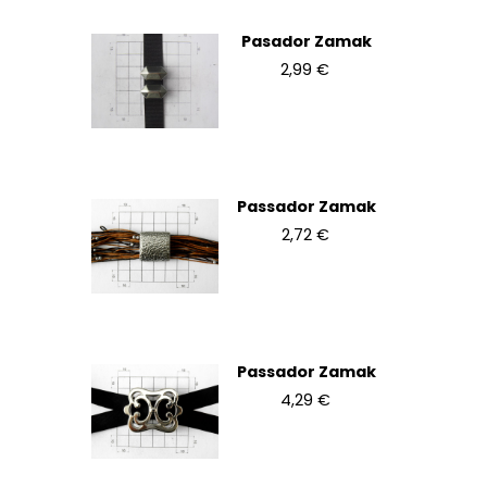
Pasador Zamak
2,99 €
Passador Zamak
2,72 €
Passador Zamak
4,29 €